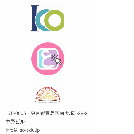
170-0005
、東京都豊島区南大塚3-29-9
中野ビル
info@iiso-edu.jp