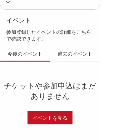
イベント
参加登録したイベントの詳細をこちら
で確認できます。
今後のイベント
過去のイベント
チケットや参加申込はまだ
ありません
イベントを見る