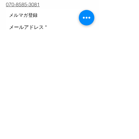
070-8585-3081
メルマガ登録
メールアドレス
登録
ホーム
ホームページ
私たちに関して
イベント＆ニュース
寄付