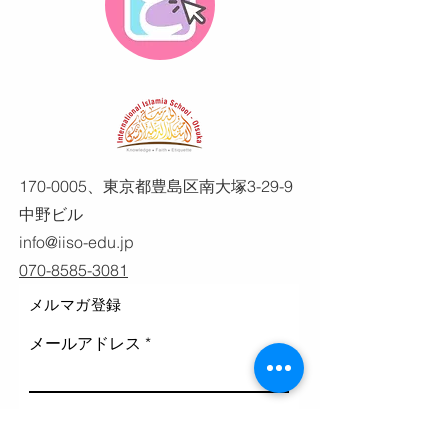
170-0005
、東京都豊島区南大塚3-29-9
中野ビル
info@iiso-edu.jp
070-8585-3081
メルマガ登録
メールアドレス
登録