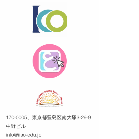
170-0005
、東京都豊島区南大塚3-29-9
中野ビル
info@iiso-edu.jp