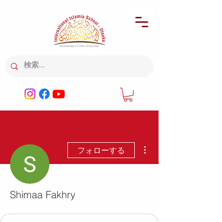
その他
フォローする
Shimaa Fakhry