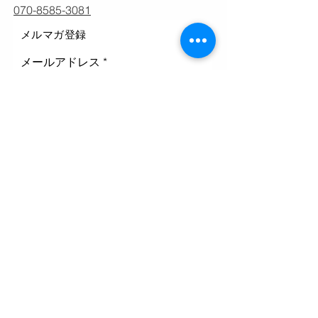
070-8585-3081
メルマガ登録
メールアドレス
登録
ホーム
ホームページ
私たちに関して
イベント＆ニュース
寄付