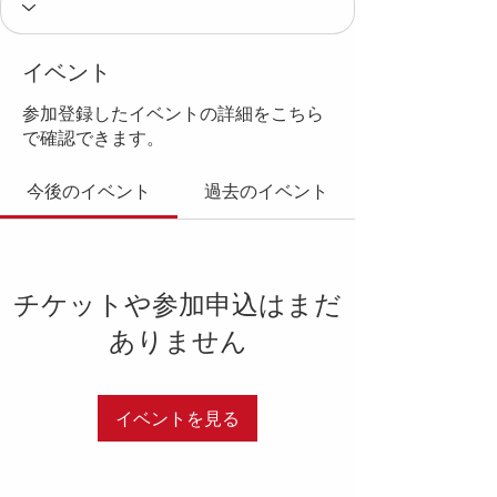
イベント
参加登録したイベントの詳細をこちら
で確認できます。
今後のイベント
過去のイベント
チケットや参加申込はまだ
ありません
イベントを見る