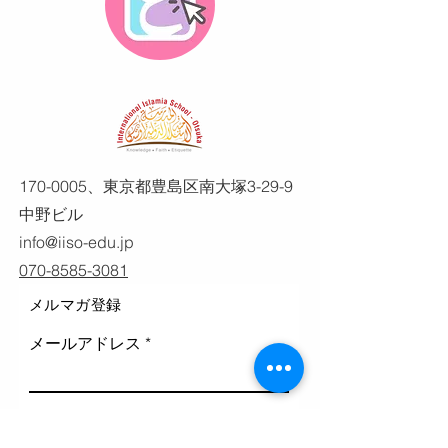
170-0005
、東京都豊島区南大塚3-29-9
中野ビル
info@iiso-edu.jp
070-8585-3081
メルマガ登録
メールアドレス
登録