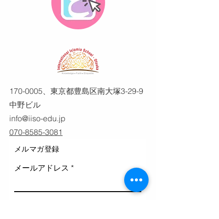
170-0005
、東京都豊島区南大塚3-29-9
中野ビル
info@iiso-edu.jp
070-8585-3081
メルマガ登録
メールアドレス
登録