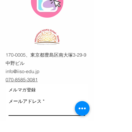
170-0005
、東京都豊島区南大塚3-29-9
中野ビル
info@iiso-edu.jp
070-8585-3081
メルマガ登録
メールアドレス
登録