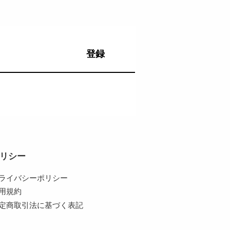
登録
リシー
ライバシーポリシー
用規約
定商取引法に基づく表記