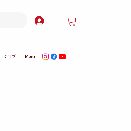
ログイン
クラブ
More