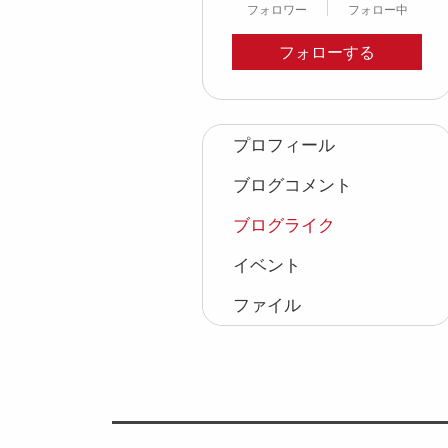
フォロワー
フォロー中
フォローする
プロフィール
ブログコメント
ブログライク
イベント
ファイル