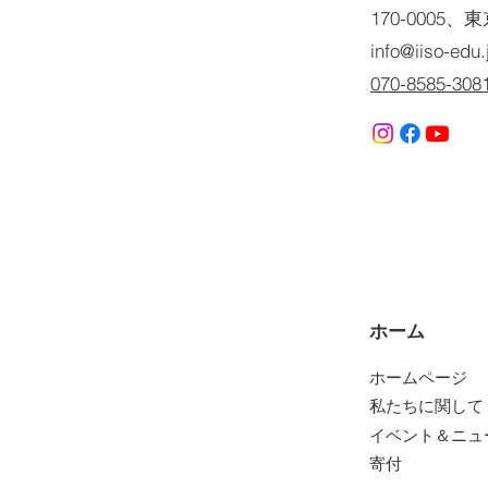
170-0005
info@iiso-edu.
070-8585-308
ホーム
ホームページ
私たちに関して
イベント＆ニュ
寄付