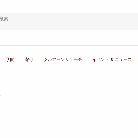
学問
寄付
クルアーンリサーチ
イベント & ニュース