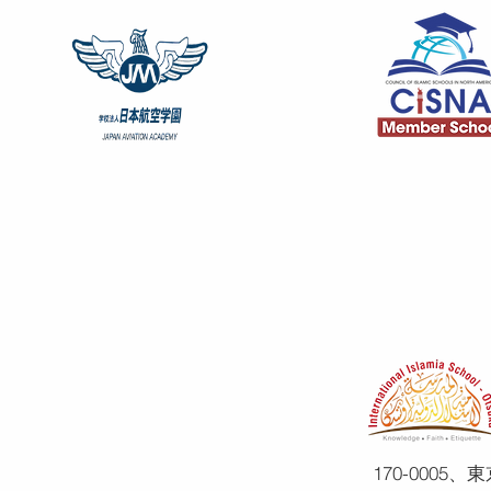
170-0005