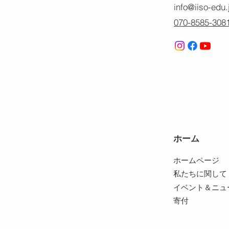
info@iiso-edu.
070-8585-308
ホーム
ホームページ
私たちに関して
イベント＆ニュ
寄付