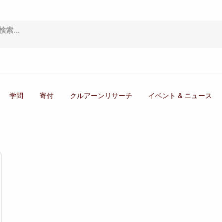
学問
寄付
クルアーンリサーチ
イベント & ニュース