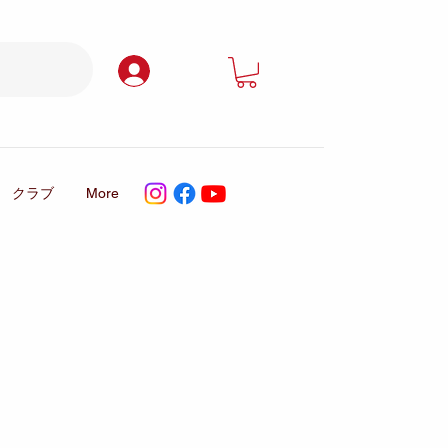
ログイン
クラブ
More