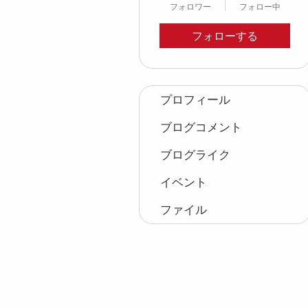
フォロワー
フォロー中
フォローする
プロフィール
ブログコメント
ブログライク
イベント
ファイル