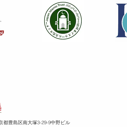
、東京都豊島区南大塚3-29-9中野ビル