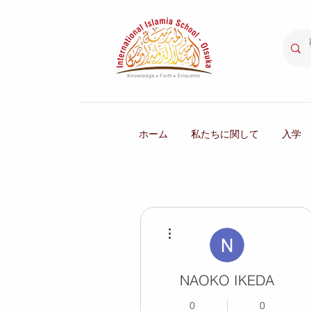
ホーム
私たちに関して
入学
その他
NAOKO IKEDA
0
0