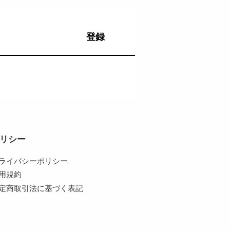
登録
リシー
ライバシーポリシー
用規約
定商取引法に基づく表記