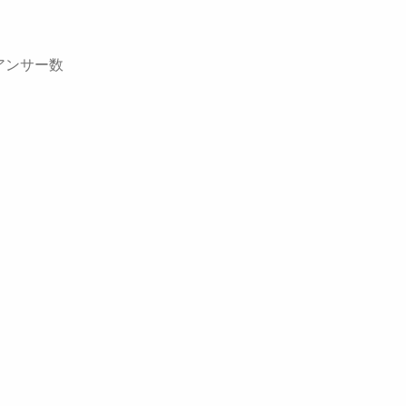
アンサー数