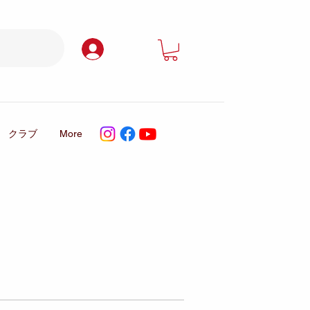
ログイン
クラブ
More