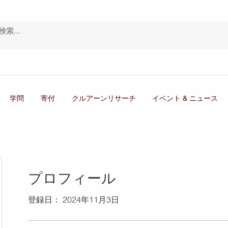
学問
寄付
クルアーンリサーチ
イベント & ニュース
プロフィール
登録日： 2024年11月3日