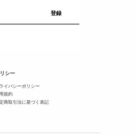
登録
リシー
ライバシーポリシー
用規約
定商取引法に基づく表記