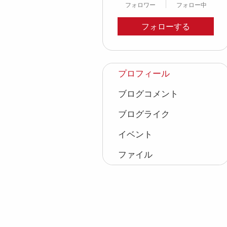
フォロワー
フォロー中
フォローする
プロフィール
ブログコメント
ブログライク
イベント
ファイル