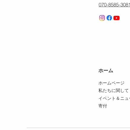
070-8585-308
ホーム
ホームページ
私たちに関して
イベント＆ニュ
寄付