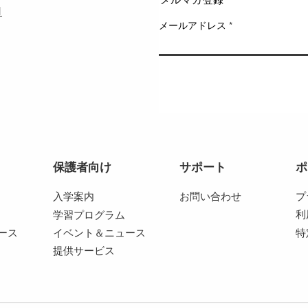
1
メールアドレス
保護者向け
サポート
ポ
入学案内
お問い合わせ
プ
利
学習プログラム
ース
イベント＆ニュース
特
提供サービス