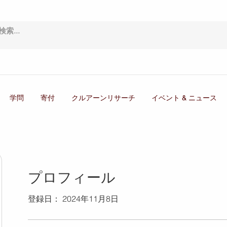
学問
寄付
クルアーンリサーチ
イベント & ニュース
プロフィール
登録日： 2024年11月8日