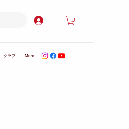
ログイン
クラブ
More