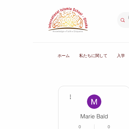
ホーム
私たちに関して
入学
その他
Marie Bald
0
0