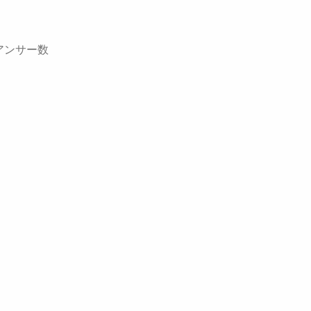
アンサー数