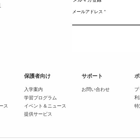
1
メールアドレス
保護者向け
サポート
ポ
入学案内
お問い合わせ
プ
利
学習プログラム
ース
イベント＆ニュース
特
提供サービス