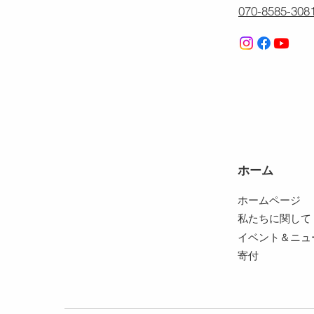
070-8585-308
ホーム
ホームページ
私たちに関して
イベント＆ニュ
寄付