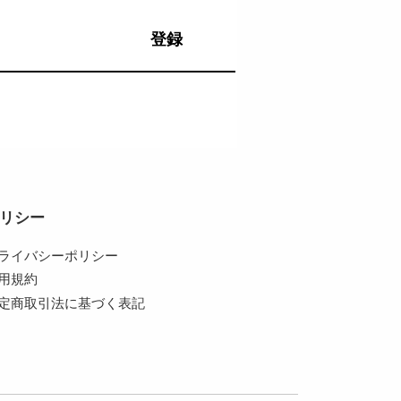
登録
リシー
ライバシーポリシー
用規約
定商取引法に基づく表記