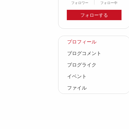
フォロワー
フォロー中
フォローする
プロフィール
ブログコメント
ブログライク
イベント
ファイル